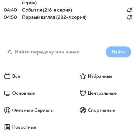
серия)
04:40
События (216-я серия)
04:50
Первый взгляд (282-я серия)
Найти
Все
Избранные
Основные
Центральные
Фильмы и Сериалы
Спортивные
Новостные