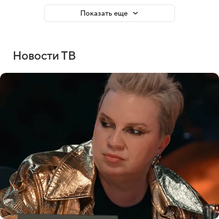
Показать еще
Новости ТВ