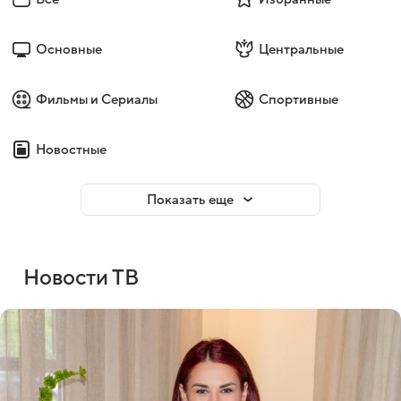
Основные
Центральные
Фильмы и Сериалы
Спортивные
Новостные
Показать еще
Новости ТВ