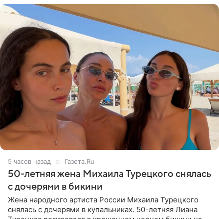
5 часов назад
Газета.Ru
50-летняя жена Михаила Турецкого снялась
с дочерями в бикини
Жена народного артиста России Михаила Турецкого
снялась с дочерями в купальниках. 50-летняя Лиана