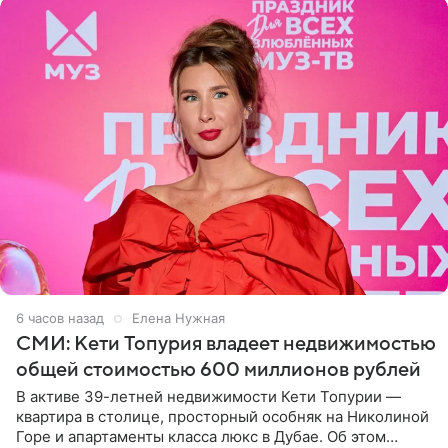
6 часов назад
Елена Нужная
СМИ: Кети Топурия владеет недвижимостью
общей стоимостью 600 миллионов рублей
В активе 39-летней недвижимости Кети Топурии —
квартира в столице, просторный особняк на Николиной
Горе и апартаменты класса люкс в Дубае. Об этом