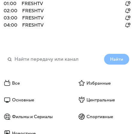
01:00
FRESHTV
02:00
FRESHTV
03:00
FRESHTV
04:00
FRESHTV
Найти
Все
Избранные
Основные
Центральные
Фильмы и Сериалы
Спортивные
Новостные