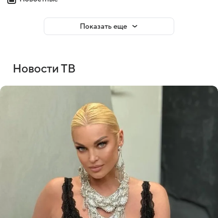
Показать еще
Новости ТВ