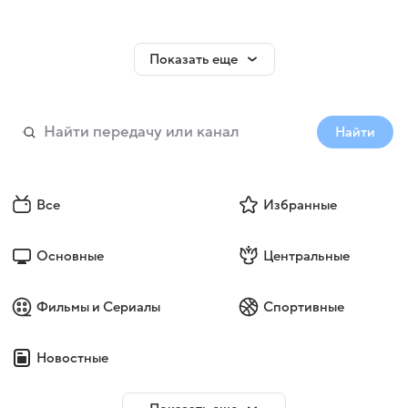
Показать еще
Найти
Все
Избранные
Основные
Центральные
Фильмы и Сериалы
Спортивные
Новостные