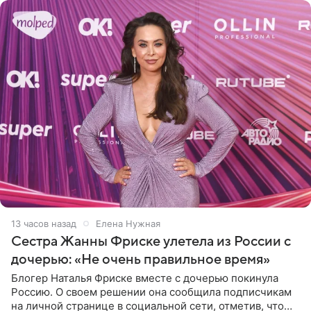
13 часов назад
Елена Нужная
Сестра Жанны Фриске улетела из России с
дочерью: «Не очень правильное время»
Блогер Наталья Фриске вместе с дочерью покинула
Россию. О своем решении она сообщила подписчикам
на личной странице в социальной сети, отметив, что