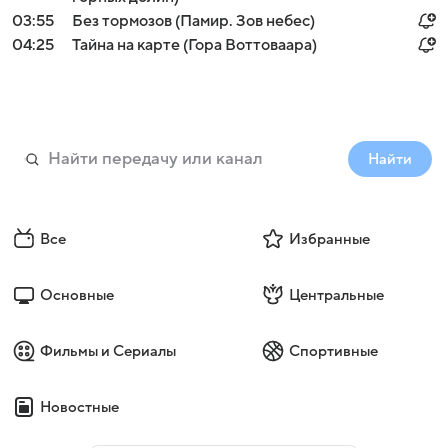
03:55
Без тормозов (Памир. Зов небес)
04:25
Тайна на карте (Гора Воттоваара)
Найти
Все
Избранные
Основные
Центральные
Фильмы и Сериалы
Спортивные
Новостные