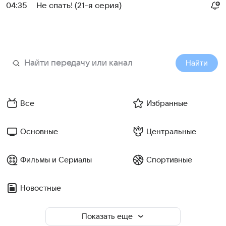
04:35
Не спать! (21-я серия)
Найти
Все
Избранные
Основные
Центральные
Фильмы и Сериалы
Спортивные
Новостные
Показать еще