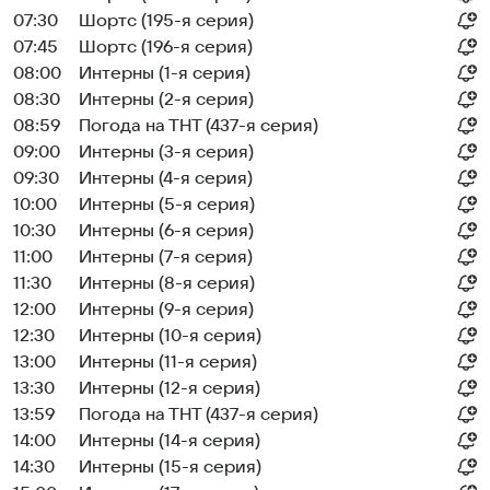
07:30
Шортс (195-я серия)
07:45
Шортс (196-я серия)
08:00
Интерны (1-я серия)
08:30
Интерны (2-я серия)
08:59
Погода на ТНТ (437-я серия)
09:00
Интерны (3-я серия)
09:30
Интерны (4-я серия)
10:00
Интерны (5-я серия)
10:30
Интерны (6-я серия)
11:00
Интерны (7-я серия)
11:30
Интерны (8-я серия)
12:00
Интерны (9-я серия)
12:30
Интерны (10-я серия)
13:00
Интерны (11-я серия)
13:30
Интерны (12-я серия)
13:59
Погода на ТНТ (437-я серия)
14:00
Интерны (14-я серия)
14:30
Интерны (15-я серия)