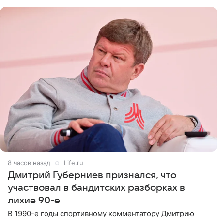
не критичен,
8 часов назад
Life.ru
Дмитрий Губерниев признался, что
участвовал в бандитских разборках в
лихие 90-е
В 1990-е годы спортивному комментатору Дмитрию