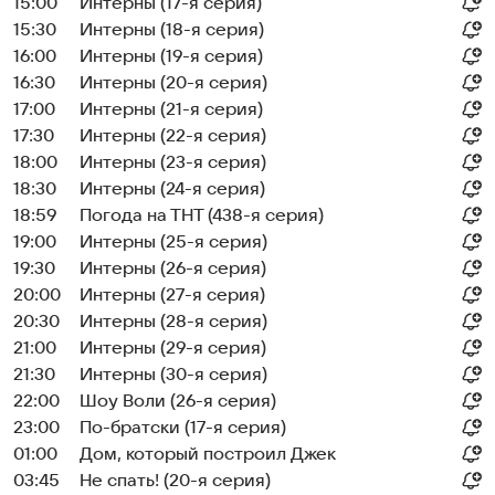
15:00
Интерны (17-я серия)
15:30
Интерны (18-я серия)
16:00
Интерны (19-я серия)
16:30
Интерны (20-я серия)
17:00
Интерны (21-я серия)
17:30
Интерны (22-я серия)
18:00
Интерны (23-я серия)
18:30
Интерны (24-я серия)
18:59
Погода на ТНТ (438-я серия)
19:00
Интерны (25-я серия)
19:30
Интерны (26-я серия)
20:00
Интерны (27-я серия)
20:30
Интерны (28-я серия)
21:00
Интерны (29-я серия)
21:30
Интерны (30-я серия)
22:00
Шоу Воли (26-я серия)
23:00
По-братски (17-я серия)
01:00
Дом, который построил Джек
03:45
Не спать! (20-я серия)