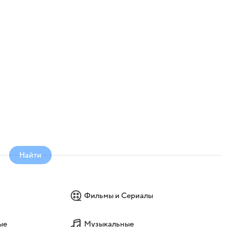
Найти
Фильмы и Сериалы
ые
Музыкальные