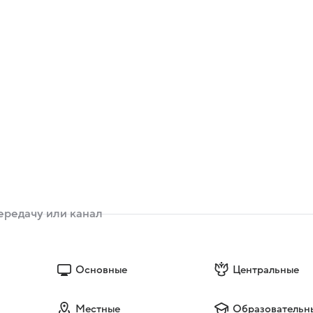
Основные
Центральные
Местные
Образовательн