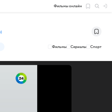
Фильмы онлайн
н
)
Фильмы
Сериалы
Спорт