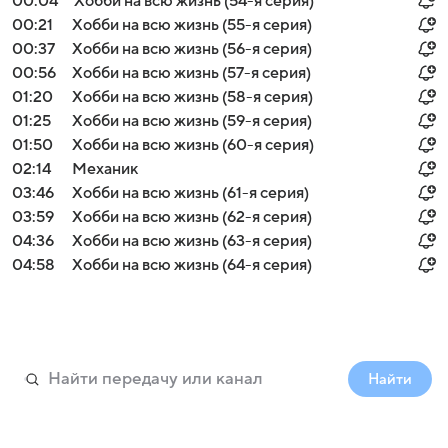
00:04
Хобби на всю жизнь (54-я серия)
00:21
Хобби на всю жизнь (55-я серия)
00:37
Хобби на всю жизнь (56-я серия)
00:56
Хобби на всю жизнь (57-я серия)
01:20
Хобби на всю жизнь (58-я серия)
01:25
Хобби на всю жизнь (59-я серия)
01:50
Хобби на всю жизнь (60-я серия)
02:14
Механик
03:46
Хобби на всю жизнь (61-я серия)
03:59
Хобби на всю жизнь (62-я серия)
04:36
Хобби на всю жизнь (63-я серия)
04:58
Хобби на всю жизнь (64-я серия)
Найти