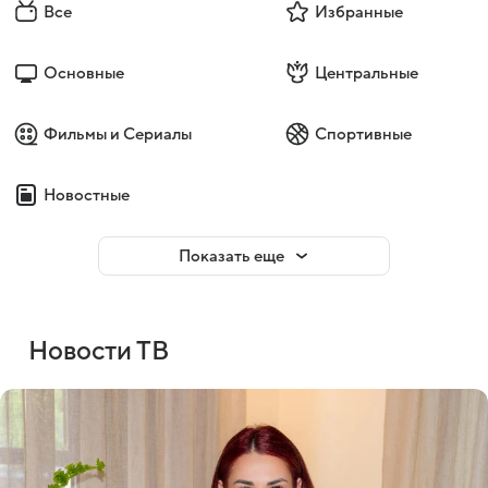
Все
Избранные
Основные
Центральные
Фильмы и Сериалы
Спортивные
Новостные
Показать еще
Новости ТВ