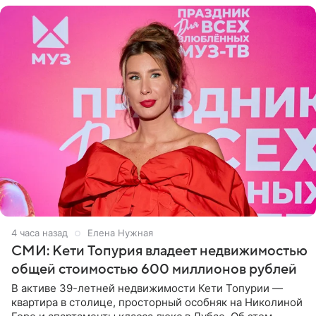
4 часа назад
Елена Нужная
СМИ: Кети Топурия владеет недвижимостью
общей стоимостью 600 миллионов рублей
В активе 39-летней недвижимости Кети Топурии —
квартира в столице, просторный особняк на Николиной