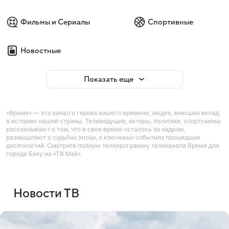
Фильмы и Сериалы
Спортивные
Новостные
Показать еще
«Время» — это канал о героях нашего времени, людях, внесших вклад
в историю нашей страны. Телеведущие, актеры, политики, спортсмены
рассказывают о том, что в свое время осталось за кадром,
размышляют о судьбах эпохи, о ключевых событиях прошедших
десятилетий. Смотрите полную телепрограмму телеканала Время для
города Баку на «ТВ Mail».
Новости ТВ