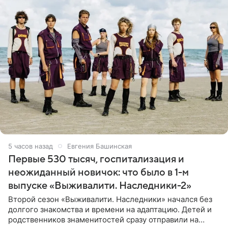
5 часов назад
Евгения Башинская
Первые 530 тысяч, госпитализация и
неожиданный новичок: что было в 1-м
выпуске «Выживалити. Наследники-2»
Второй сезон «Выживалити. Наследники» начался без
долгого знакомства и времени на адаптацию. Детей и
родственников знаменитостей сразу отправили на