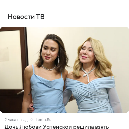
Новости ТВ
2 часа назад
Lenta.Ru
Дочь Любови Успенской решила взять