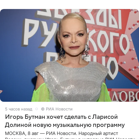
поработать
5 часов назад
© РИА Новости
Игорь Бутман хочет сделать с Ларисой
Долиной новую музыкальную программу
МОСКВА, 8 авг — РИА Новости. Народный артист