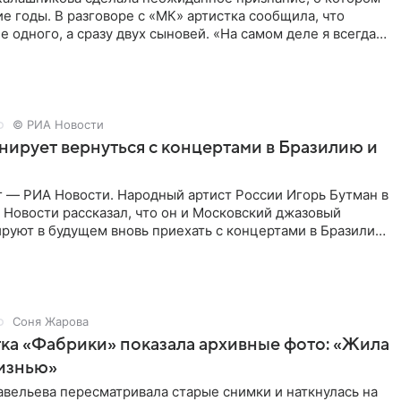
е годы. В разговоре с «МК» артистка сообщила, что
е одного, а сразу двух сыновей. «На самом деле я всегда
© РИА Новости
нирует вернуться с концертами в Бразилию и
г — РИА Новости. Народный артист России Игорь Бутман в
Новости рассказал, что он и Московский джазовый
руют в будущем вновь приехать с концертами в Бразилию
Соня Жарова
ка «Фабрики» показала архивные фото: «Жила
жизнью»
вельева пересматривала старые снимки и наткнулась на