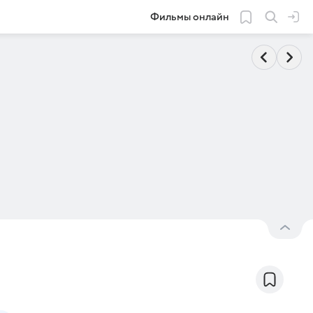
Фильмы онлайн