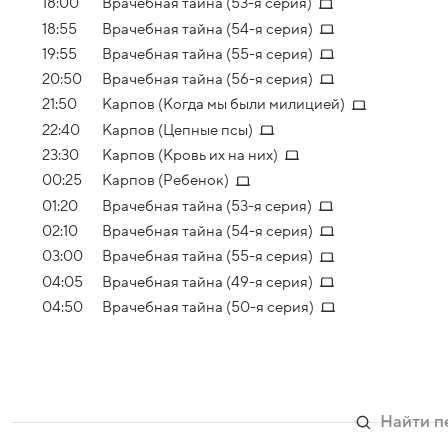
18:00
Врачебная тайна (53-я серия)
18:55
Врачебная тайна (54-я серия)
19:55
Врачебная тайна (55-я серия)
20:50
Врачебная тайна (56-я серия)
21:50
Карпов (Когда мы были милицией)
22:40
Карпов (Цепные псы)
23:30
Карпов (Кровь их на них)
00:25
Карпов (Ребенок)
01:20
Врачебная тайна (53-я серия)
02:10
Врачебная тайна (54-я серия)
03:00
Врачебная тайна (55-я серия)
04:05
Врачебная тайна (49-я серия)
04:50
Врачебная тайна (50-я серия)