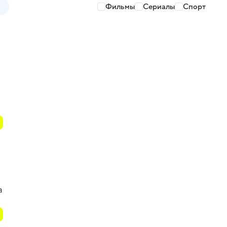
Фильмы
Сериалы
Спорт
а