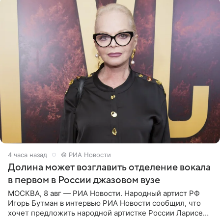
4 часа назад
© РИА Новости
Долина может возглавить отделение вокала
в первом в России джазовом вузе
МОСКВА, 8 авг — РИА Новости. Народный артист РФ
Игорь Бутман в интервью РИА Новости сообщил, что
хочет предложить народной артистке России Ларисе