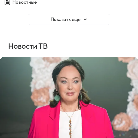
Новостные
Показать еще
Новости ТВ