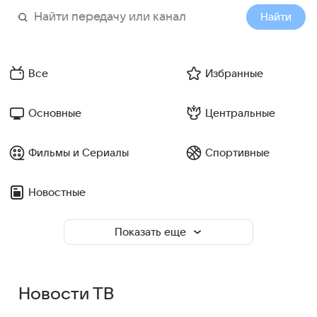
Найти
Все
Избранные
Основные
Центральные
Фильмы и Сериалы
Спортивные
Новостные
Показать еще
Новости ТВ