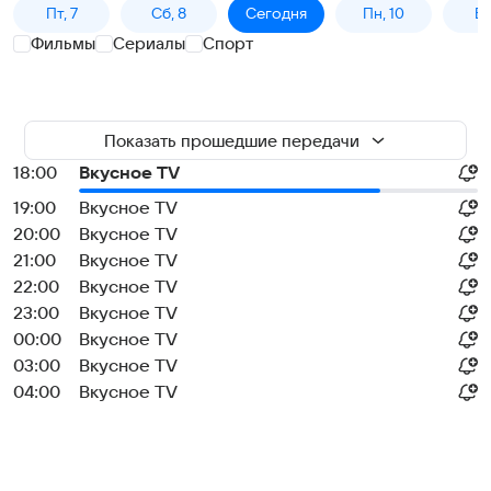
Пт, 7
Сб, 8
Сегодня
Пн, 10
Вт,
Фильмы
Сериалы
Спорт
Показать прошедшие передачи
18:00
Вкусное TV
19:00
Вкусное TV
20:00
Вкусное TV
21:00
Вкусное TV
22:00
Вкусное TV
23:00
Вкусное TV
00:00
Вкусное TV
03:00
Вкусное TV
04:00
Вкусное TV