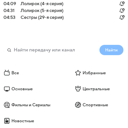
04:09
Лолирок (4-я серия)
04:31
Лолирок (5-я серия)
04:53
Сестры (29-я серия)
Найти
Все
Избранные
Основные
Центральные
Фильмы и Сериалы
Спортивные
Новостные