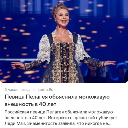
5 часов назад
Lenta.Ru
Певица Пелагея объяснила моложавую
внешность в 40 лет
Российская певица Пелагея объяснила моложавую
внешность в 40 лет. Интервью с артисткой публикует
Леди Mail. Знаменитость заявила, что никогда не