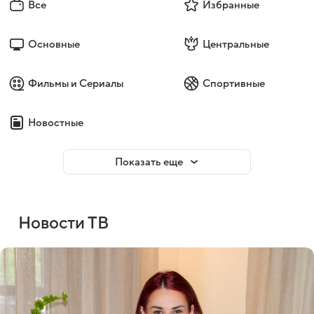
Все
Избранные
Основные
Центральные
Фильмы и Сериалы
Спортивные
Новостные
Показать еще
Новости ТВ