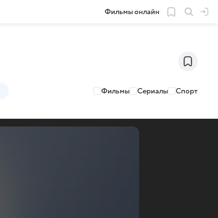
Фильмы онлайн
Фильмы
Сериалы
Спорт