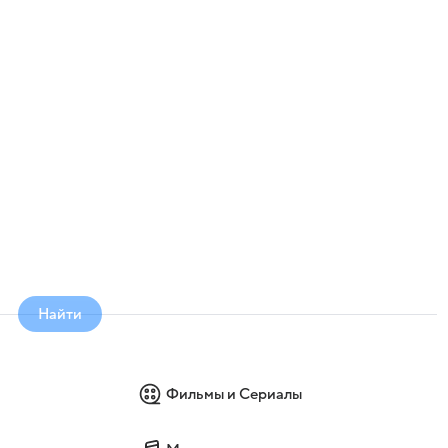
Найти
Фильмы и Сериалы