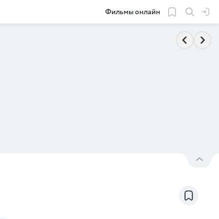
Фильмы онлайн