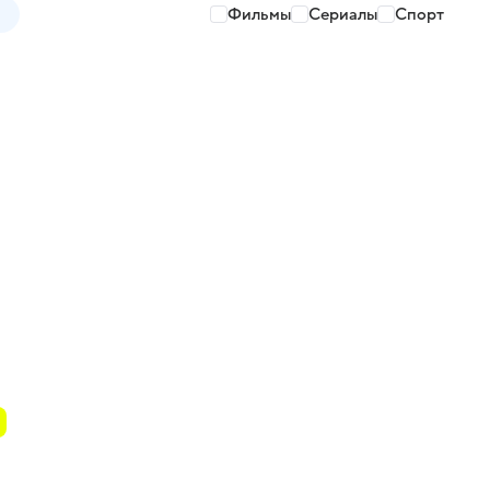
Фильмы
Сериалы
Спорт