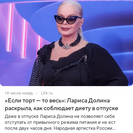
14 часов назад
Life.ru
«Если торт — то весь»: Лариса Долина
раскрыла, как соблюдает диету в отпуске
Даже в отпуске Лариса Долина не позволяет себе
отступать от привычного режима питания и не ест
после двух часов дня. Народная артистка России