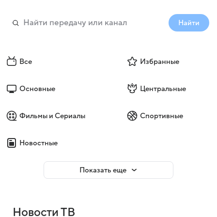
Найти
Все
Избранные
Основные
Центральные
Фильмы и Сериалы
Спортивные
Новостные
Показать еще
Новости ТВ