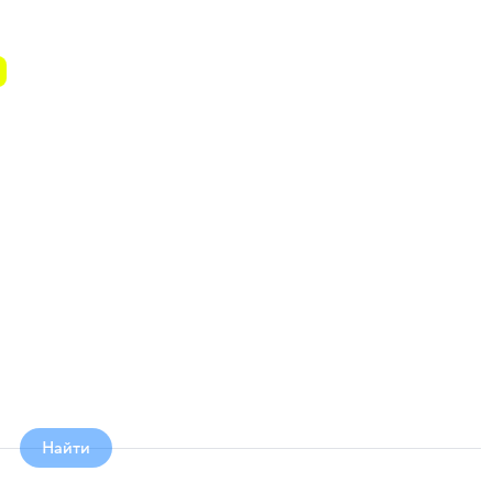
Найти