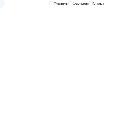
Фильмы
Сериалы
Спорт