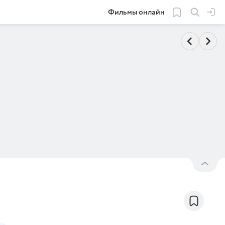
Фильмы онлайн