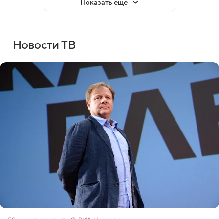
Показать еще
Новости ТВ