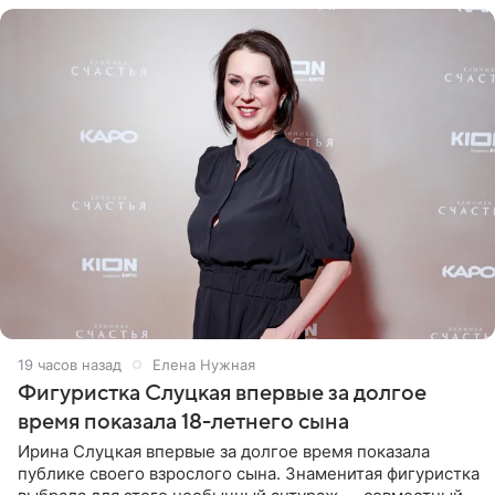
19 часов назад
Елена Нужная
Фигуристка Слуцкая впервые за долгое
время показала 18-летнего сына
Ирина Слуцкая впервые за долгое время показала
публике своего взрослого сына. Знаменитая фигуристка