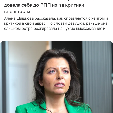
довела себя до РПП из-за критики
внешности
Алена Шишкова рассказала, как справляется с хейтом и
критикой в свой адрес. По словам девушки, раньше она
слишком остро реагировала на чужие высказывания и
начинала искать в себе недостатки. Модель получила