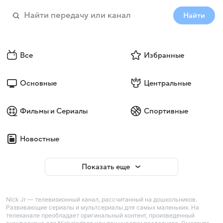
Найти
Все
Избранные
Основные
Центральные
Фильмы и Сериалы
Спортивные
Новостные
Показать еще
Nick Jr — телевизионный канал, рассчитанный на дошкольников.
Развивающие сериалы и мультсериалы для самых маленьких. На
телеканале преобладает оригинальный контент, произведенный