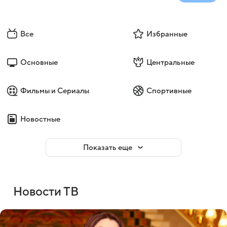
Все
Избранные
Основные
Центральные
Фильмы и Сериалы
Спортивные
Новостные
Показать еще
Новости ТВ