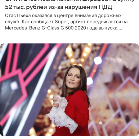
52 тыс. рублей из-за нарушения ПДД
Стас Пьеха оказался в центре внимания дорожных
служб. Как сообщает Super, артист передвигается на
Mercedes-Benz G-Class G 500 2020 года выпуска,
стоимость которого оценивается в 15–20 миллионов
рублей.