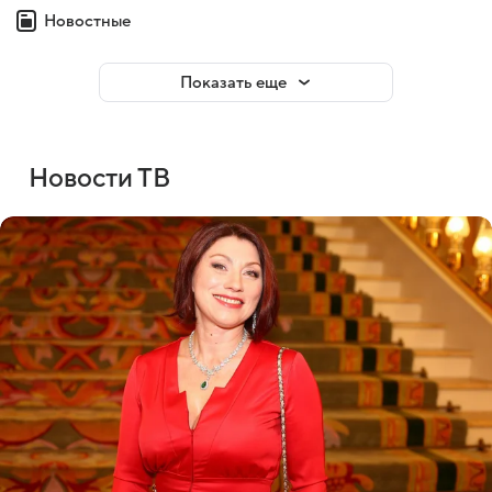
Новостные
Показать еще
Новости ТВ