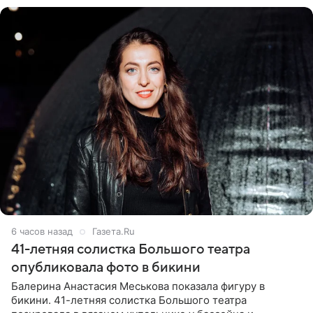
6 часов назад
Газета.Ru
41-летняя солистка Большого театра
опубликовала фото в бикини
Балерина Анастасия Меськова показала фигуру в
бикини. 41-летняя солистка Большого театра