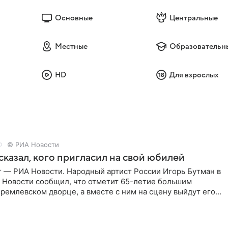
Основные
Центральные
Местные
Образовательн
HD
Для взрослых
© РИА Новости
сказал, кого пригласил на свой юбилей
г — РИА Новости. Народный артист России Игорь Бутман в
 Новости сообщил, что отметит 65-летие большим
ремлевском дворце, а вместе с ним на сцену выйдут его