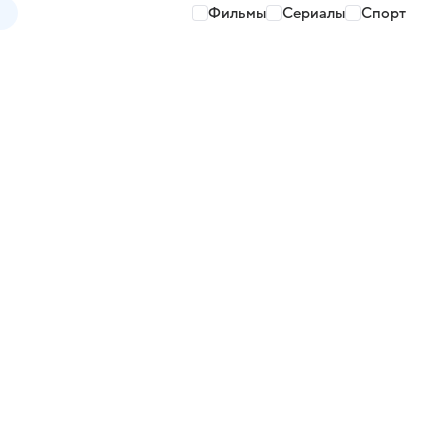
Фильмы
Сериалы
Спорт