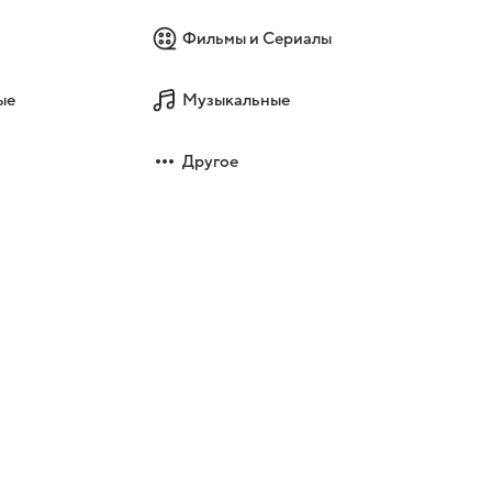
Фильмы и Сериалы
ые
Музыкальные
Другое