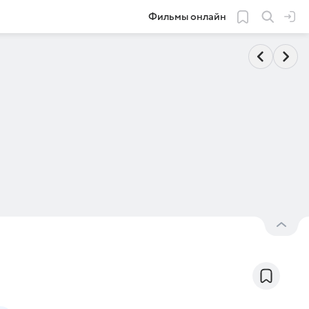
Фильмы онлайн