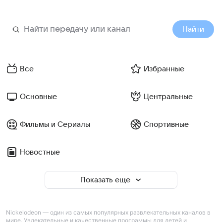
Найти
Все
Избранные
Основные
Центральные
Фильмы и Сериалы
Спортивные
Новостные
Показать еще
Nickelodeon — один из самых популярных развлекательных каналов в
мире. Увлекательные и качественные программы для детей и