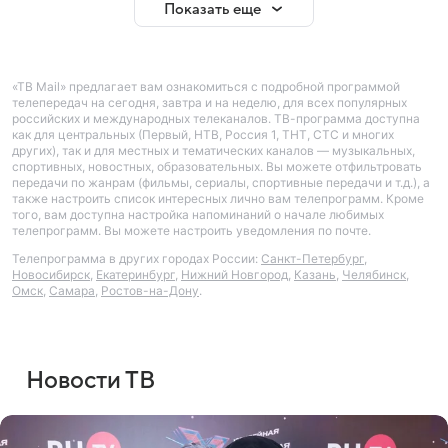
Показать еще
«ТВ Mail» предлагает вам ознакомиться с подробной программой
телепередач на сегодня, завтра и на неделю, для всех популярных
российских и международных телеканалов. ТВ-программа доступна
как для центральных (Первый, НТВ, Россия 1, ТНТ, СТС и многих
других), так и для местных и тематических каналов — музыкальных,
спортивных, новостных, образовательных. Вы можете отфильтровать
передачи по жанрам (фильмы, сериалы, спортивные передачи и т.д.), а
также настроить список интересных лично вам телепрограмм. Кроме
того, вам доступна настройка напоминаний о начале любимых
телепрограмм. Вы можете настроить уведомления по почте.
Телепрограмма в других городах России:
Санкт-Петербург
,
Новосибирск
,
Екатеринбург
,
Нижний Новгород
,
Казань
,
Челябинск
,
Омск
,
Самара
,
Ростов-на-Дону
.
Новости ТВ