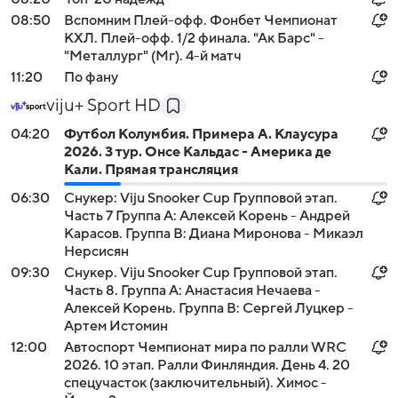
08:50
Вспомним Плей-офф. Фонбет Чемпионат
КХЛ. Плей-офф. 1/2 финала. "Ак Барс" -
"Металлург" (Мг). 4-й матч
11:20
По фану
viju+ Sport HD
04:20
Футбол Колумбия. Примера А. Клаусура
2026. 3 тур. Онсе Кальдас - Америка де
Кали. Прямая трансляция
06:30
Снукер: Viju Snooker Cup Групповой этап.
Часть 7 Группа A: Алексей Корень - Андрей
Карасов. Группа B: Диана Миронова - Микаэл
Нерсисян
09:30
Снукер. Viju Snooker Cup Групповой этап.
Часть 8. Группа A: Анастасия Нечаева -
Алексей Корень. Группа B: Сергей Луцкер -
Артем Истомин
12:00
Автоспорт Чемпионат мира по ралли WRC
2026. 10 этап. Ралли Финляндия. День 4. 20
спецучасток (заключительный). Химос -