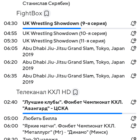
Станислав Скрябин)
FightBox
04:30
UK Wrestling Showdown (9-я серия)
04:55
UK Wrestling Showdown (10-я серия)
05:30
UK Wrestling Showdown (11-я серия)
06:05
Abu Dhabi Jiu-Jitsu Grand Slam, Tokyo, Japan
2019
06:20
Abu Dhabi Jiu-Jitsu Grand Slam, Tokyo, Japan
2019
06:35
Abu Dhabi Jiu-Jitsu Grand Slam, Tokyo, Japan
2019
Телеканал КХЛ HD
02:40
"Лучшие клубы". Фонбет Чемпионат КХЛ.
"Авангард" - ЦСКА
05:00
Любить Билла
06:00
"Яркие матчи". Фонбет Чемпионат КХЛ.
"Металлург" (Мг) - "Динамо" (Минск)
08:20
Топ-20 надежд