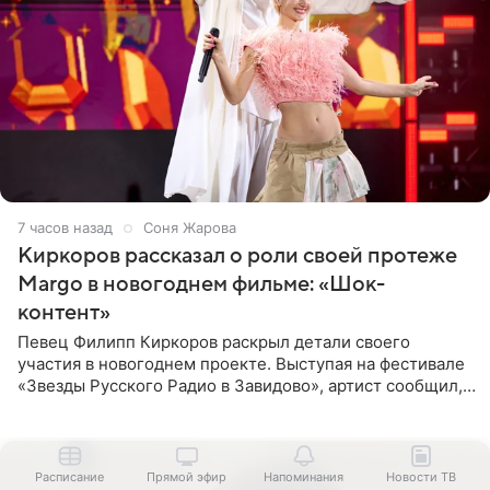
7 часов назад
Соня Жарова
Киркоров рассказал о роли своей протеже
Margo в новогоднем фильме: «Шок-
контент»
Певец Филипп Киркоров раскрыл детали своего
участия в новогоднем проекте. Выступая на фестивале
«Звезды Русского Радио в Завидово», артист сообщил,
что появится в кадре вместе со своей подопечной
Margo
Расписание
Прямой эфир
Напоминания
Новости ТВ