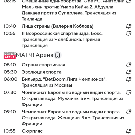
08:15
Смешанные единоборства. One FC. Анатолий
Малыхин против Умара Кейна 2. Абдулла
Даякаев против Суперлека. Трансляция из
Таиланда
10:40
Лица страны (Валерия Коблова)
10:55
II Всероссийская спартакиада. Бокс.
Трансляция из Челябинска. Прямая
трансляция
МАТЧ! Арена
05:10
Страна спортивная
05:30
Эволюция спорта
06:00
Бильярд. "BetBoom Лига Чемпионов".
Трансляция из Москвы
07:30
Чемпионат Европы по водным видам спорта.
Открытая вода. Мужчины 5 км. Трансляция из
Франции
09:10
Чемпионат Европы по водным видам спорта.
Открытая вода. Женщины 5 км. Трансляция из
Франции
10:55
Сюрпляс