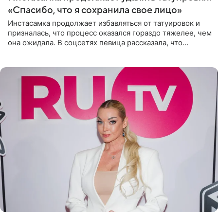
«Спасибо, что я сохранила свое лицо»
Инстасамка продолжает избавляться от татуировок и
призналась, что процесс оказался гораздо тяжелее, чем
она ожидала. В соцсетях певица рассказала, что
очередной сеанс удаления рисунков стал для нее
«ужасно