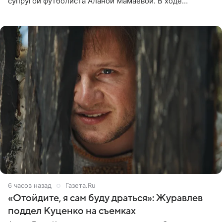
супругой футболиста Аланой Мамаевой. В ходе
общения с аудиторией один из пользователей
признался, что раньше судил о
6 часов назад
Газета.Ru
«Отойдите, я сам буду драться»: Журавлев
поддел Куценко на съемках