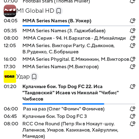
07:00
Football Stars (Thomas Muller)
M1 Global HD
04:05
MMA Series Names (В. Уокер)
05:35
MMA Series Names (З. Гаджибабаев)
08:00
ММА Серия - 94. Н.Бархатов - Д.Михайлиди
12:05
MMA Series. Виктори Party. С.Дьяконов,
В.Руденко, С.Бобрышев
16:00
MMA Series Phygital. Е.Мякинкин, М.Викторов
17:30
MMA Series Names (М.Викторов)
Удар
01:20
Кулачные бои. Top Dog FC 22. Иса
"Тандовский" Исаев vs Николай "Чибис"
Чибисов
06:00
Раз на раз (Олег "Фомич" Фомичев)
06:45
Кулачные бои. Top Dog FC 3
08:00
RCC One Round (Петр Ян в Нокаут-шоу.
Лапенков, Умаров. Казиханов, Хайруллин,
Мамедов)