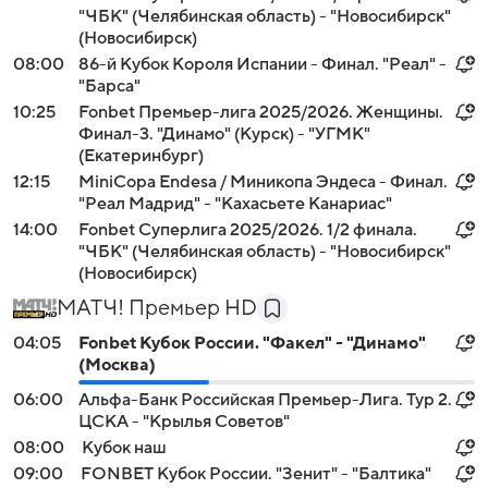
"ЧБК" (Челябинская область) - "Новосибирск"
(Новосибирск)
08:00
86-й Кубок Короля Испании - Финал. "Реал" -
"Барса"
10:25
Fonbet Премьер-лига 2025/2026. Женщины.
Финал-3. "Динамо" (Курск) - "УГМК"
(Екатеринбург)
12:15
MiniCopa Endesa / Миникопа Эндеса - Финал.
"Реал Мадрид" - "Кахасьете Канариас"
14:00
Fonbet Суперлига 2025/2026. 1/2 финала.
"ЧБК" (Челябинская область) - "Новосибирск"
(Новосибирск)
МАТЧ! Премьер HD
04:05
Fonbet Кубок России. "Факел" - "Динамо"
(Москва)
06:00
Альфа-Банк Российская Премьер-Лига. Тур 2.
ЦСКА - "Крылья Советов"
08:00
Кубок наш
09:00
FONBET Кубок России. "Зенит" - "Балтика"