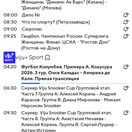
Женщины. "Динамо-Ак Барс" (Казань) -
"Динамо" (Москва)
08:00
Дело №
08:30
Что по спорту? (Петрозаводск)
09:00
Сюрпляс
09:25
Гандбол. Чемпионат России. Суперлига.
Женщины. Финал. ЦСКА - "Ростов-Дон"
(Ростов-на-Дону)
viju+ Sport
04:20
Футбол Колумбия. Примера А. Клаусура
2026. 3 тур. Онсе Кальдас - Америка де
Кали. Прямая трансляция
06:30
Снукер Viju Snooker Cup Групповой этап.
Часть 7 Группа A: Алексей Корень - Андрей
Карасов. Группа B: Диана Миронова - Микаэл
Нерсисян Snooker
09:30
Снукер. Viju Snooker Cup Групповой этап.
Часть 8. Группа A: Анастасия Нечаева -
Алексей Корень. Группа B: Сергей Луцкер -
Артем Истомин