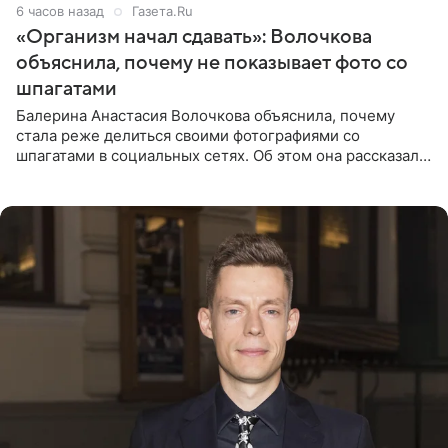
6 часов назад
Газета.Ru
«Организм начал сдавать»: Волочкова
объяснила, почему не показывает фото со
шпагатами
Балерина Анастасия Волочкова объяснила, почему
стала реже делиться своими фотографиями со
шпагатами в социальных сетях. Об этом она рассказала
Общественной Службе Новостей. Знаменитость
призналась, что на