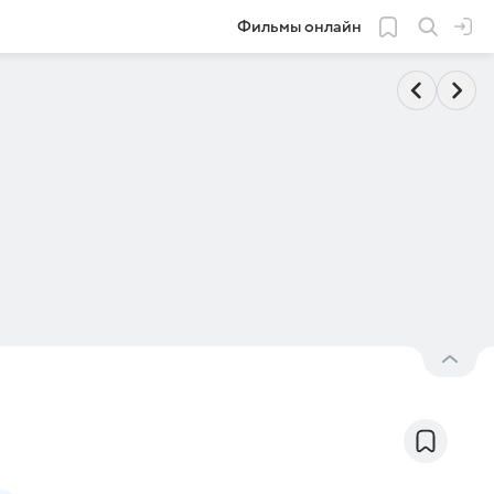
Фильмы онлайн