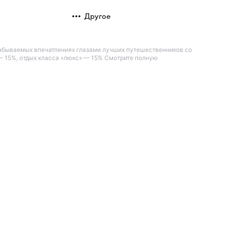
Другое
незабываемых впечатлениях глазами лучших путешественников со
— 15%, отдых класса «люкс» — 15% Смотрите полную