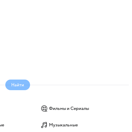
Найти
Фильмы и Сериалы
ые
Музыкальные