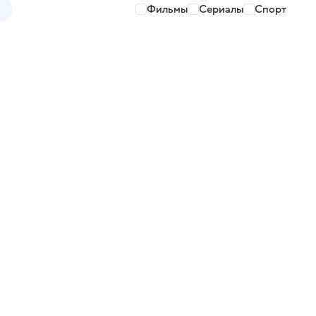
Фильмы
Сериалы
Спорт