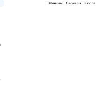
Фильмы
Сериалы
Спорт
а