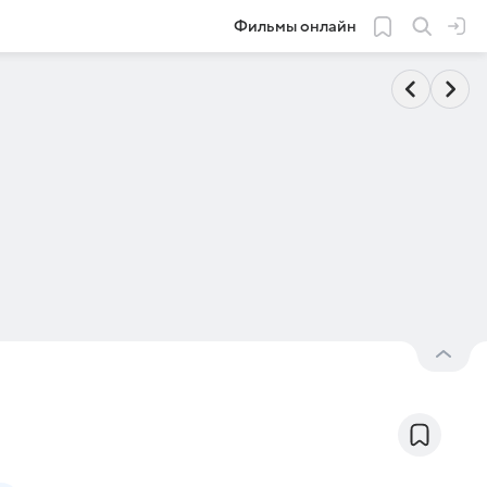
Фильмы онлайн