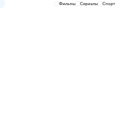
Фильмы
Сериалы
Спорт