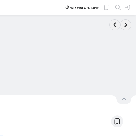
Фильмы онлайн