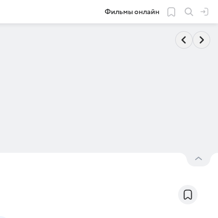
Фильмы онлайн