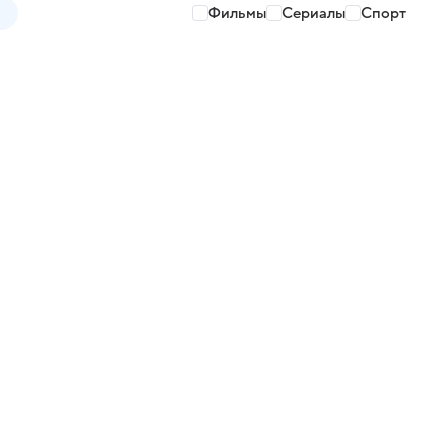
Фильмы
Сериалы
Спорт