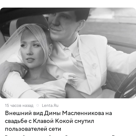
стал
15 часов назад
Lenta.Ru
Внешний вид Димы Масленникова на
свадьбе с Клавой Кокой смутил
пользователей сети