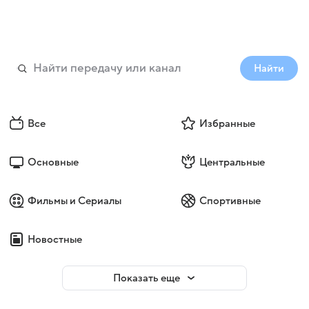
Найти
Все
Избранные
Основные
Центральные
Фильмы и Сериалы
Спортивные
Новостные
Показать еще