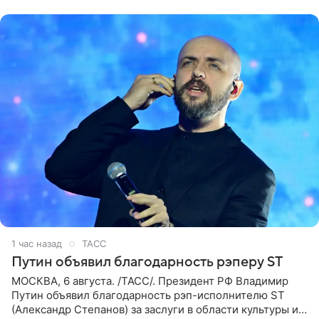
партнера,
1 час назад
ТАСС
Путин объявил благодарность рэперу ST
МОСКВА, 6 августа. /ТАСС/. Президент РФ Владимир
Путин объявил благодарность рэп-исполнителю ST
(Александр Степанов) за заслуги в области культуры и