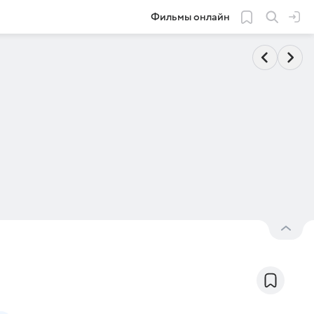
Фильмы онлайн