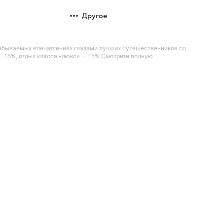
Другое
незабываемых впечатлениях глазами лучших путешественников со
— 15%, отдых класса «люкс» — 15% Смотрите полную