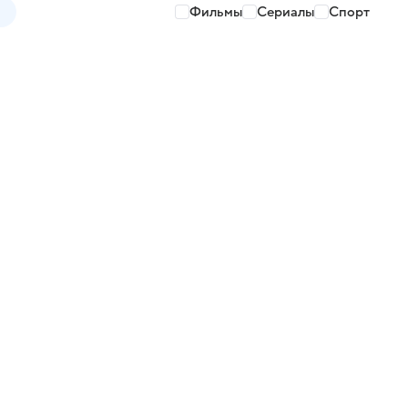
Фильмы
Сериалы
Спорт