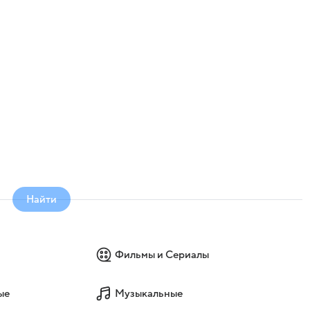
Найти
Фильмы и Сериалы
ые
Музыкальные