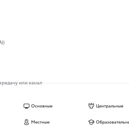
))
Основные
Центральные
Местные
Образовательн