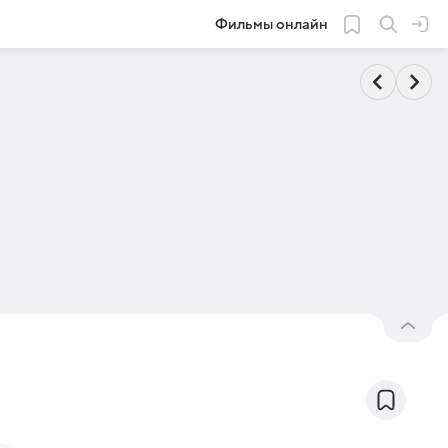
Фильмы онлайн