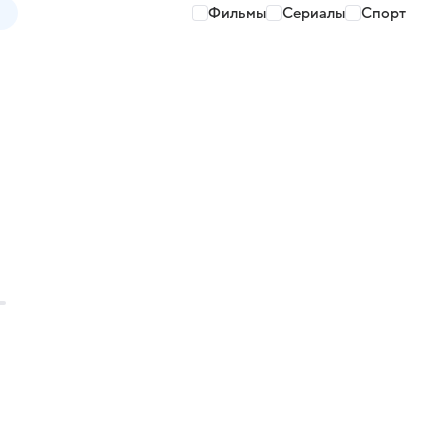
Фильмы
Сериалы
Спорт