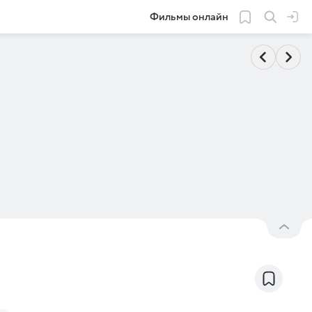
Фильмы онлайн