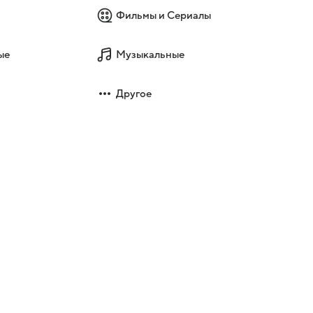
Фильмы и Сериалы
ые
Музыкальные
Другое