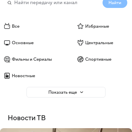
Найти
Все
Избранные
Основные
Центральные
Фильмы и Сериалы
Спортивные
Новостные
Показать еще
Новости ТВ