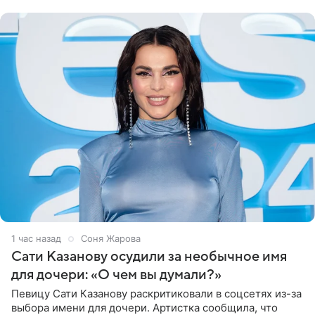
могли
1 час назад
Соня Жарова
Сати Казанову осудили за необычное имя
для дочери: «О чем вы думали?»
Певицу Сати Казанову раскритиковали в соцсетях из-за
выбора имени для дочери. Артистка сообщила, что