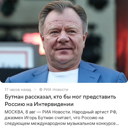
17 часов назад
© РИА Новости
Бутман рассказал, кто бы мог представить
Россию на Интервидении
МОСКВА, 8 авг — РИА Новости. Народный артист РФ,
джазмен Игорь Бутман считает, что Россию на
следующем международном музыкальном конкурсе