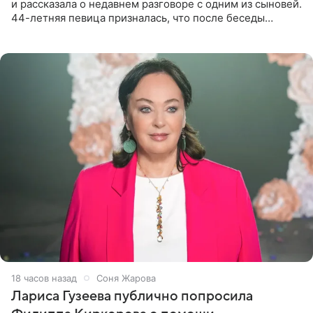
и рассказала о недавнем разговоре с одним из сыновей.
44-летняя певица призналась, что после беседы
почувствовала себя плохой матерью. Публикацию
артистки
18 часов назад
Соня Жарова
Лариса Гузеева публично попросила