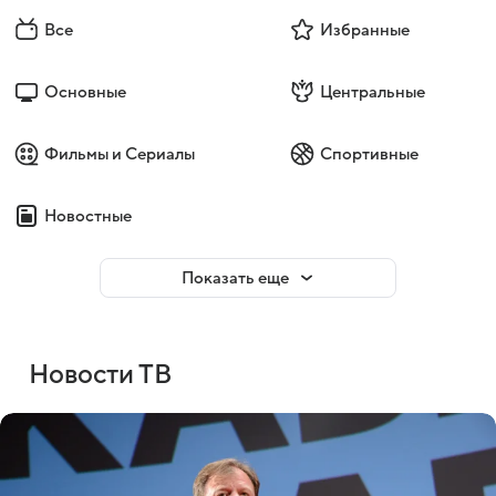
Все
Избранные
Основные
Центральные
Фильмы и Сериалы
Спортивные
Новостные
Показать еще
Новости ТВ