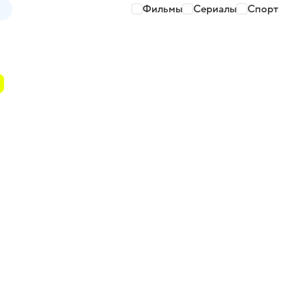
Фильмы
Сериалы
Спорт