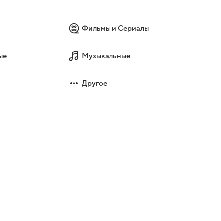
Фильмы и Сериалы
ые
Музыкальные
Другое