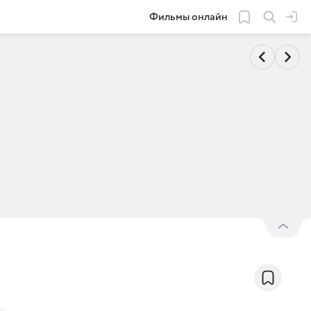
Фильмы онлайн