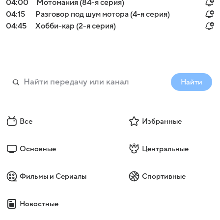
04:00
Мотомания (84-я серия)
04:15
Разговор под шум мотора (4-я серия)
04:45
Хобби-кар (2-я серия)
Найти
Все
Избранные
Основные
Центральные
Фильмы и Сериалы
Спортивные
Новостные