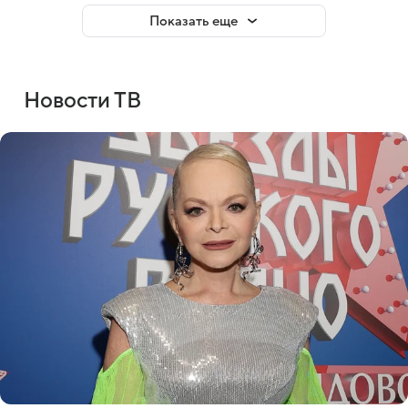
Показать еще
Новости ТВ