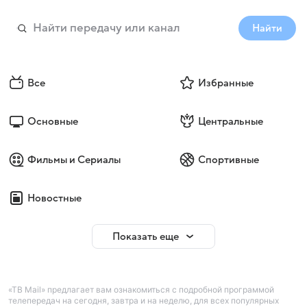
Найти
Все
Избранные
Основные
Центральные
Фильмы и Сериалы
Спортивные
Новостные
Показать еще
«ТВ Mail» предлагает вам ознакомиться с подробной программой
телепередач на сегодня, завтра и на неделю, для всех популярных