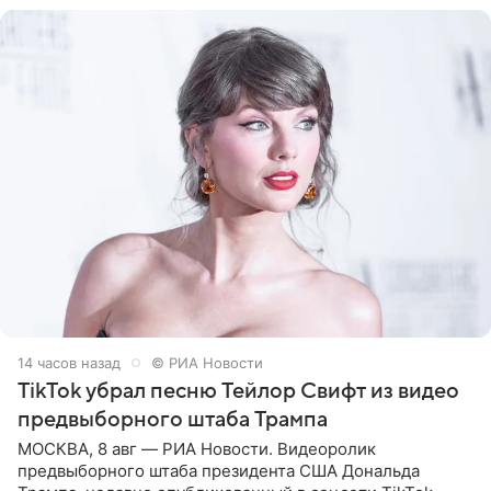
14 часов назад
© РИА Новости
TikTok убрал песню Тейлор Свифт из видео
предвыборного штаба Трампа
МОСКВА, 8 авг — РИА Новости. Видеоролик
предвыборного штаба президента США Дональда