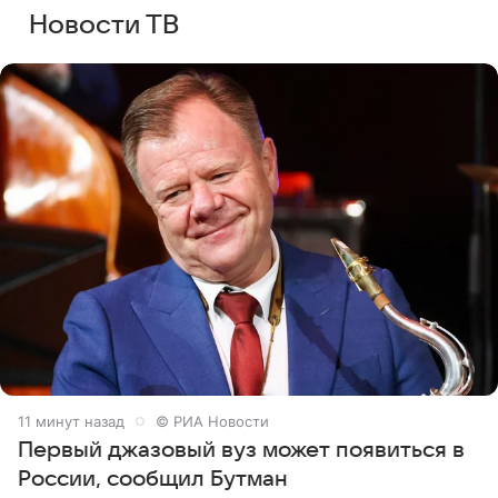
Новости ТВ
11 минут назад
© РИА Новости
Первый джазовый вуз может появиться в
России, сообщил Бутман