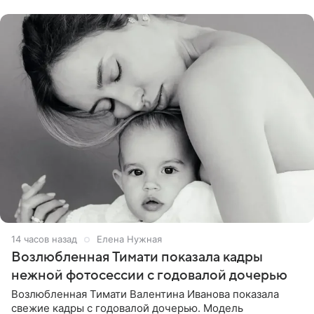
публики
14 часов назад
Елена Нужная
Возлюбленная Тимати показала кадры
нежной фотосессии с годовалой дочерью
Возлюбленная Тимати Валентина Иванова показала
свежие кадры с годовалой дочерью. Модель