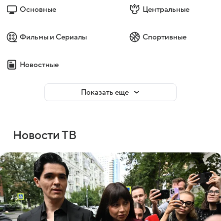
Основные
Центральные
Фильмы и Сериалы
Спортивные
Новостные
Показать еще
Новости ТВ