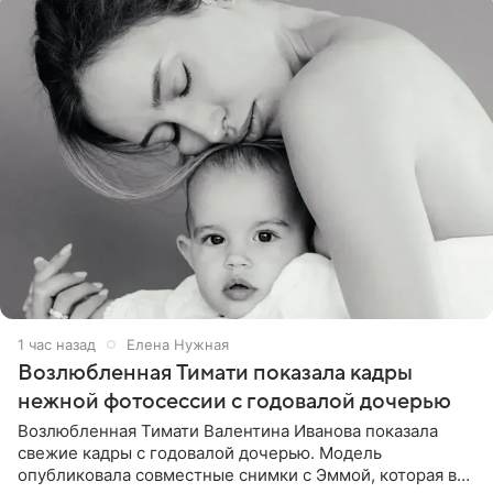
1 час назад
Елена Нужная
Возлюбленная Тимати показала кадры
нежной фотосессии с годовалой дочерью
Возлюбленная Тимати Валентина Иванова показала
свежие кадры с годовалой дочерью. Модель
опубликовала совместные снимки с Эммой, которая в