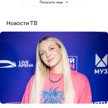
Показать еще
Новости ТВ