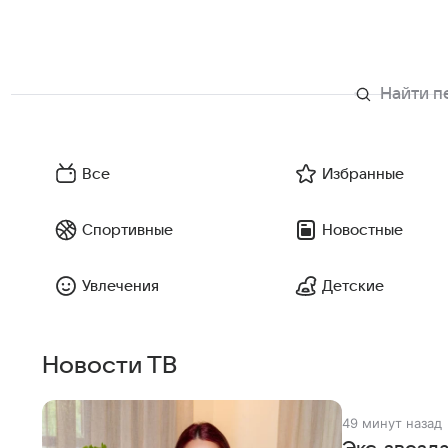
Все
Избранные
Спортивные
Новостные
Увлечения
Детские
Новости ТВ
49 минут назад