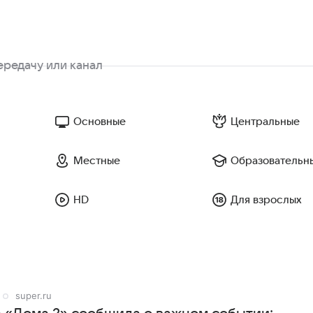
Основные
Центральные
Местные
Образовательн
HD
Для взрослых
super.ru