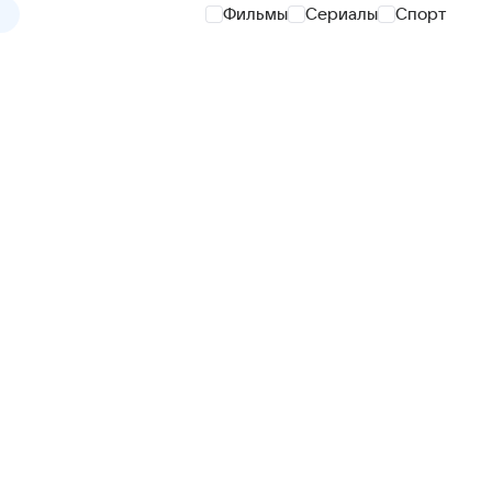
Фильмы
Сериалы
Спорт