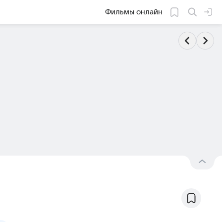
Фильмы онлайн