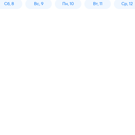
Сб, 8
Вс, 9
Пн, 10
Вт, 11
Ср, 12