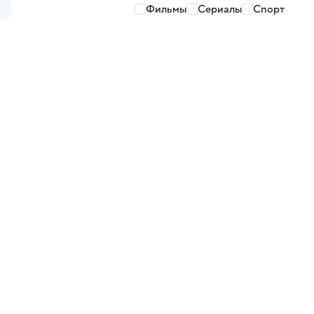
Фильмы
Сериалы
Спорт