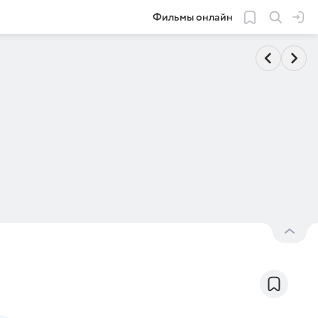
Фильмы онлайн