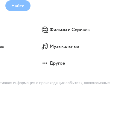
Найти
Фильмы и Сериалы
ые
Музыкальные
Другое
ативная информация о происходящих событиях, эксклюзивные