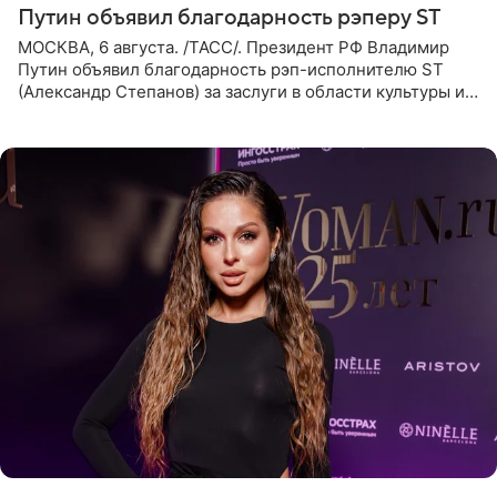
Путин объявил благодарность рэперу ST
МОСКВА, 6 августа. /ТАСС/. Президент РФ Владимир
Путин объявил благодарность рэп-исполнителю ST
(Александр Степанов) за заслуги в области культуры и
искусства. Такое распоряжение опубликовано на
официальном