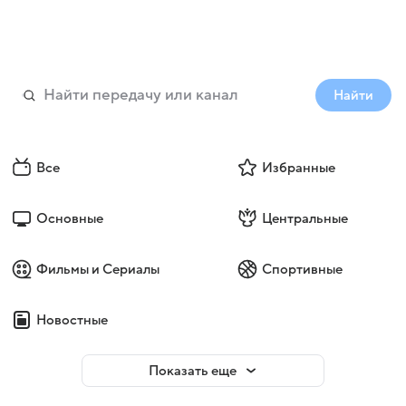
Найти
Все
Избранные
Основные
Центральные
Фильмы и Сериалы
Спортивные
Новостные
Показать еще