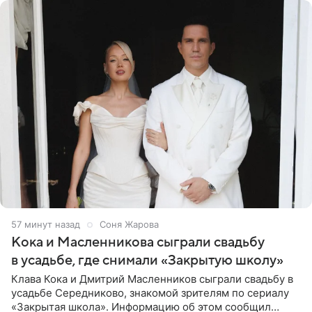
57 минут назад
Соня Жарова
Кока и Масленникова сыграли свадьбу
в усадьбе, где снимали «Закрытую школу»
Клава Кока и Дмитрий Масленников сыграли свадьбу в
усадьбе Середниково, знакомой зрителям по сериалу
«Закрытая школа». Информацию об этом сообщил