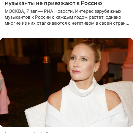
музыканты не приезжают в Россию
МОСКВА, 7 авг — РИА Новости. Интерес зарубежных
музыкантов к России с каждым годом растет, однако
многие из них сталкиваются с негативом в своей стране
и риском потерять работу после поездок в РФ, поэтому