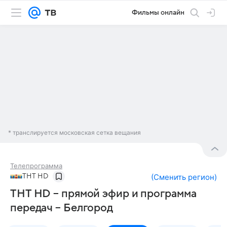
Фильмы онлайн
* транслируется московская сетка вещания
Телепрограмма
ТНТ HD
(
Сменить регион
)
ТНТ HD – прямой эфир и программа
передач – Белгород