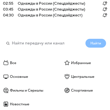
02:55
Однажды в России (Спецдайджесты)
03:45
Однажды в России (Спецдайджесты)
04:30
Однажды в России (Спецдайджест)
Найти
Все
Избранные
Основные
Центральные
Фильмы и Сериалы
Спортивные
Новостные