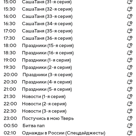
15:00
СашаТаня (31-я серия)
15:30
СашаТаня (32-я серия)
16:00
СашаТаня (33-я серия)
16:30
СашаТаня (34-я серия)
17:00
СашаТаня (35-я серия)
17:30
СашаТаня (36-я серия)
18:00
Праздники (15-я серия)
18:30
Праздники (16-я серия)
19:00
Праздники (1-я серия)
19:30
Праздники (2-я серия)
20:00
Праздники (3-я серия)
20:30
Праздники (4-я серия)
21:00
Праздники (5-я серия)
21:30
Новости (1-я серия)
22:00
Новости (2-я серия)
22:30
Новости (3-я серия)
23:00
Постучись в мою Тверь
00:50
Битва пап
02:10
Однажды в России (Спецдайджесты)