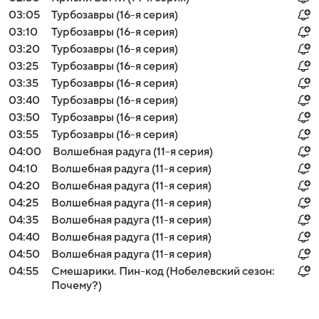
03:05
Турбозавры (16-я серия)
03:10
Турбозавры (16-я серия)
03:20
Турбозавры (16-я серия)
03:25
Турбозавры (16-я серия)
03:35
Турбозавры (16-я серия)
03:40
Турбозавры (16-я серия)
03:50
Турбозавры (16-я серия)
03:55
Турбозавры (16-я серия)
04:00
Волшебная радуга (11-я серия)
04:10
Волшебная радуга (11-я серия)
04:20
Волшебная радуга (11-я серия)
04:25
Волшебная радуга (11-я серия)
04:35
Волшебная радуга (11-я серия)
04:40
Волшебная радуга (11-я серия)
04:50
Волшебная радуга (11-я серия)
04:55
Смешарики. Пин-код (Нобелевский сезон:
Почему?)